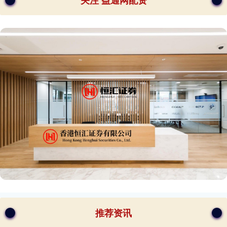
关注 益通网配资
推荐资讯