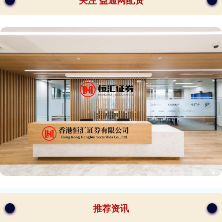
关注 益通网配资
推荐资讯