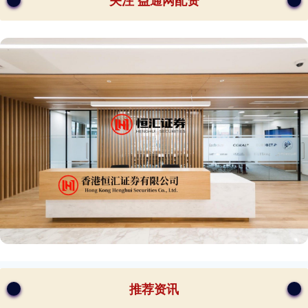
关注 益通网配资
推荐资讯