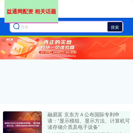
益通网配资 相关话题
搜索
融易富 京东方Ａ公布国际专利申
请：“显示模组、显示方法、计算机可
读存储介质及电子设备”