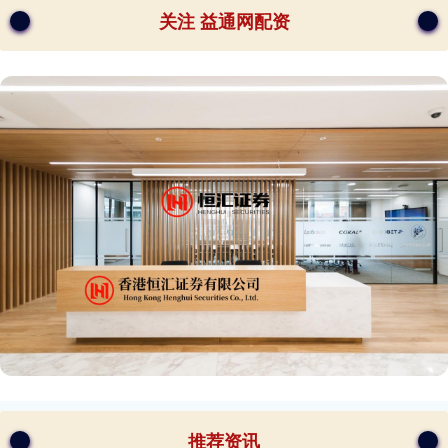
关注 益通网配资
推荐资讯