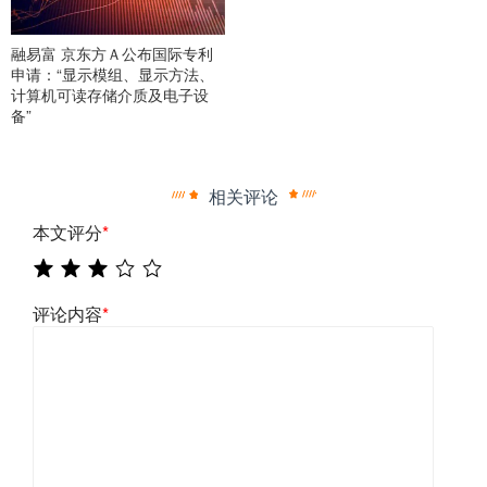
融易富 京东方Ａ公布国际专利
申请：“显示模组、显示方法、
计算机可读存储介质及电子设
备”
相关评论
本文评分
*
评论内容
*