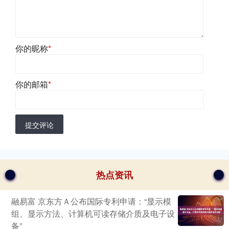
你的昵称
*
你的邮箱
*
提交评论
热点资讯
融易富 京东方Ａ公布国际专利申请：“显示模
组、显示方法、计算机可读存储介质及电子设
备”