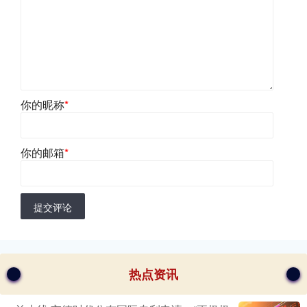
你的昵称
*
你的邮箱
*
提交评论
热点资讯