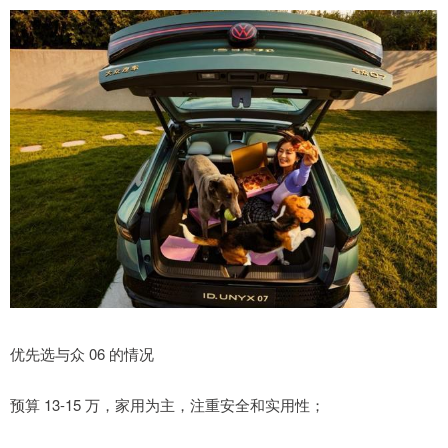
优先选与众 06 的情况
预算 13-15 万，家用为主，注重安全和实用性；