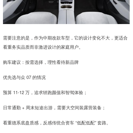
需要注意的是，作为中期改款车型，它的设计变化不大，更适合
看重务实品质而非激进设计的家庭用户。
购车建议：按需选择，理性看待新品牌
优先选与众 07 的情况
预算 11-12 万，追求轿跑颜值和智驾体验；
日常通勤 + 周末短途出游，需要大空间装露营装备；
看重德系底盘质感，反感传统合资车 “低配低配” 套路。