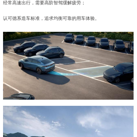
经常高速出行，需要高阶智驾缓解疲劳；
认可德系造车标准，追求均衡可靠的用车体验。