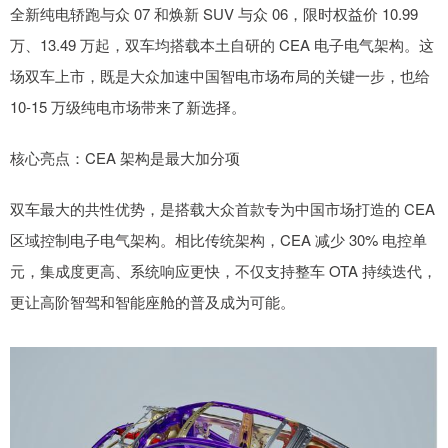
全新纯电轿跑与众 07 和焕新 SUV 与众 06，限时权益价 10.99
万、13.49 万起，双车均搭载本土自研的 CEA 电子电气架构。这
场双车上市，既是大众加速中国智电市场布局的关键一步，也给
10-15 万级纯电市场带来了新选择。
核心亮点：CEA 架构是最大加分项
双车最大的共性优势，是搭载大众首款专为中国市场打造的 CEA
区域控制电子电气架构。相比传统架构，CEA 减少 30% 电控单
元，集成度更高、系统响应更快，不仅支持整车 OTA 持续迭代，
更让高阶智驾和智能座舱的普及成为可能。