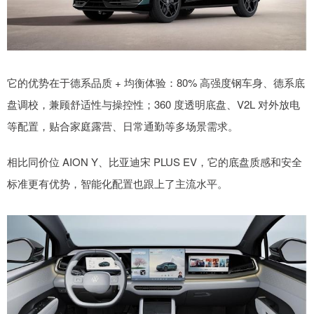
它的优势在于德系品质 + 均衡体验：80% 高强度钢车身、德系底
盘调校，兼顾舒适性与操控性；360 度透明底盘、V2L 对外放电
等配置，贴合家庭露营、日常通勤等多场景需求。
相比同价位 AION Y、比亚迪宋 PLUS EV，它的底盘质感和安全
标准更有优势，智能化配置也跟上了主流水平。